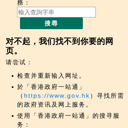
務：
搜尋
对不起，我们找不到你要的网
页。
请尝试：
检查并重新输入网址。
於「香港政府一站通」
（
https://www.gov.hk
）寻找所需
的政府资讯及网上服务。
使用「香港政府一站通」的搜寻服
务：