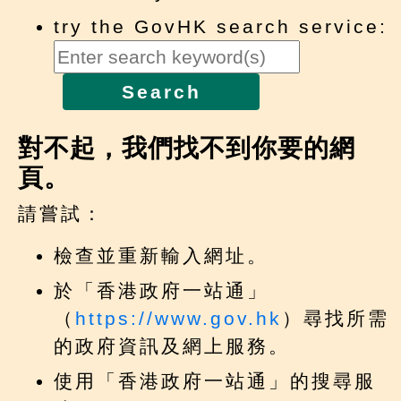
try the GovHK search service:
Search
對不起，我們找不到你要的網
頁。
請嘗試：
檢查並重新輸入網址。
於「香港政府一站通」
（
https://www.gov.hk
）尋找所需
的政府資訊及網上服務。
使用「香港政府一站通」的搜尋服