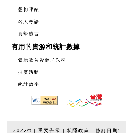
懇切呼籲
名人寄語
真摯感言
有用的資源和統計數據
健康教育資源／教材
推廣活動
統計數字
2022© |
重要告示
|
私隱政策
| 修訂日期: