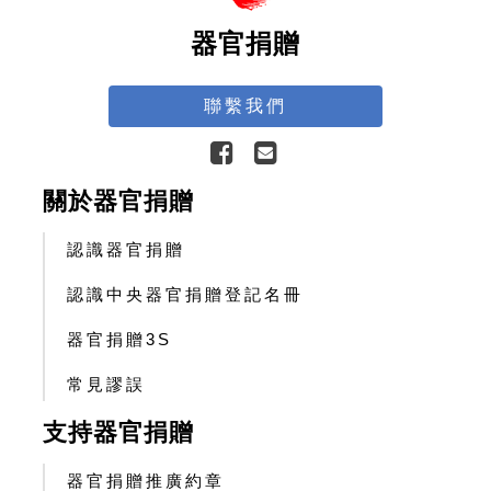
器官捐贈
聯繫我們
關於器官捐贈
認識器官捐贈
認識中央器官捐贈登記名冊
器官捐贈3S
常見謬誤
支持器官捐贈
器官捐贈推廣約章