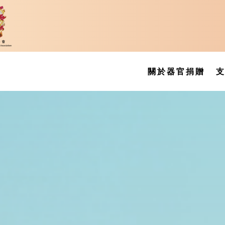
關於器官捐贈