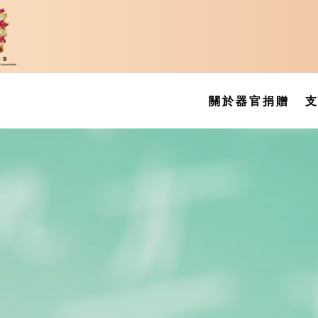
關於器官捐贈