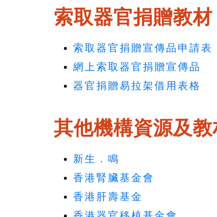
索取器官捐贈教材
索取器官捐贈宣傳品申請表
網上索取器官捐贈宣傳品
器官捐贈易拉架借用表格
其他機構資源及教
新生．鳴
香港腎臟基金會
香港肝壽基金
香港器官移植基金會