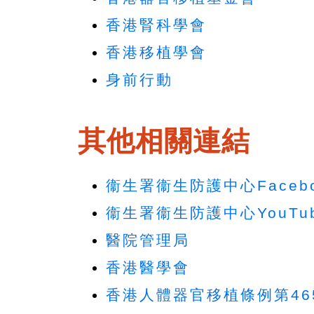
香港腎科學會
香港移植學會
身前行動
其他相關連結
衞生署衞生防護中心Faceb
衞生署衞生防護中心YouTu
醫院管理局
香港醫學會
香港人體器官移植條例第46