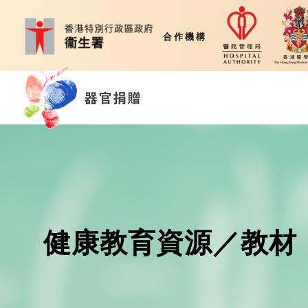
合作機構
健康教育資源／教材