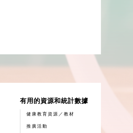
有用的資源和統計數據
健康教育資源／教材
推廣活動